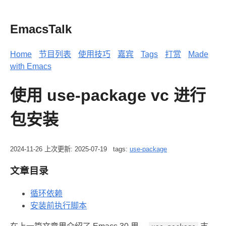
EmacsTalk
Home
节目列表
使用技巧
嘉宾
Tags
打赏
Made
with Emacs
使用 use-package vc 进行
包安装
2024-11-26
上次更新: 2025-07-19
tags:
use-package
文章目录
循环依赖
安装前执行脚本