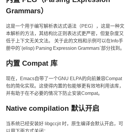
Grammars）
这是一个用于编写解析表达式语法（PEG），这是一种文
本解析的方法，其结构比正则表达式更严密，但复杂度又
低于上下文无关文法。 关于此的文档和示例可以在Info手
册中的`(elisp) Parsing Expression Grammars`部分找到。
内置 Compat 库
现在，Emacs自带了一个GNU ELPA的向前兼容Compat
包的简化实现。这使得内置的包能够更有效地利用该库，
并有助于在不必要的情况下防止安装Compat。
Native compilation 默认开启
当系统已经安装好 libgccjit 时，原生编译会默认开启，可
以用下面方式关闭：