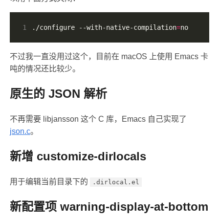
1
./configure --with-native-compilation
=
no
不过我一直没用过这个，目前在 macOS 上使用 Emacs 卡
吨的情况还比较少。
原生的 JSON 解析
不再需要 libjansson 这个 C 库，Emacs 自己实现了
json.c
。
新增 customize-dirlocals
用于编辑当前目录下的
.dirlocal.el
新配置项 warning-display-at-bottom