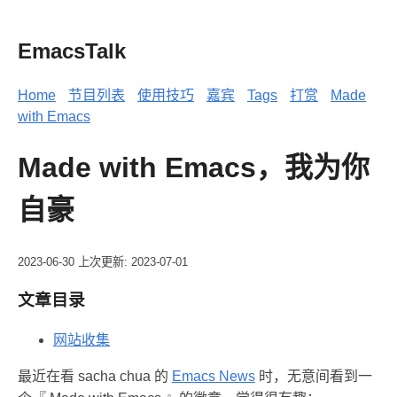
EmacsTalk
Home
节目列表
使用技巧
嘉宾
Tags
打赏
Made
with Emacs
Made with Emacs，我为你
自豪
2023-06-30
上次更新: 2023-07-01
文章目录
网站收集
最近在看 sacha chua 的
Emacs News
时，无意间看到一