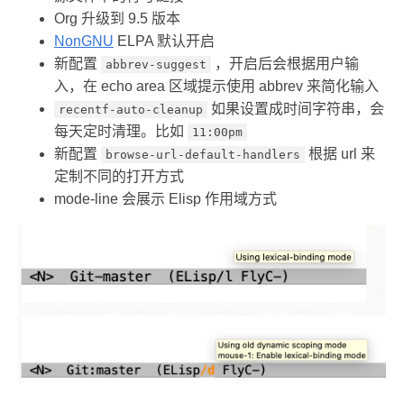
Org 升级到 9.5 版本
NonGNU
ELPA 默认开启
新配置
，开启后会根据用户输
abbrev-suggest
入，在 echo area 区域提示使用 abbrev 来简化输入
如果设置成时间字符串，会
recentf-auto-cleanup
每天定时清理。比如
11:00pm
新配置
根据 url 来
browse-url-default-handlers
定制不同的打开方式
mode-line 会展示 Elisp 作用域方式