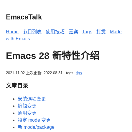
EmacsTalk
Home
节目列表
使用技巧
嘉宾
Tags
打赏
Made
with Emacs
Emacs 28 新特性介绍
2021-11-02
上次更新: 2022-08-31
tags:
tips
文章目录
安装选项变更
编辑变更
通用变更
特定 mode 变更
新 mode/package