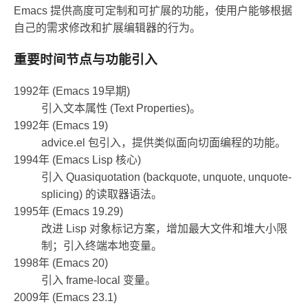
Emacs 提供高度可定制和可扩展的功能，使用户能够根据
自己的需求修改和扩展编辑器的行为。
重要时间节点与功能引入
1992年 (Emacs 19早期)
引入文本属性 (Text Properties)。
1992年 (Emacs 19)
advice.el 包引入，提供类似面向切面编程的功能。
1994年 (Emacs Lisp 核心)
引入 Quasiquotation (backquote, unquote, unquote-
splicing) 的读取器语法。
1995年 (Emacs 19.29)
改进 Lisp 对象标记方案，增加最大文件和堆大小限
制；引入终端本地变量。
1998年 (Emacs 20)
引入 frame-local 变量。
2009年 (Emacs 23.1)