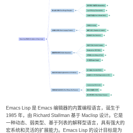
Emacs Lisp 是 Emacs 编辑器的内置编程语言，诞生于
1985 年，由 Richard Stallman 基于 Maclisp 设计。它是
一种动态、弱类型、基于列表的解释型语言，具有强大的
宏系统和灵活的扩展能力。Emacs Lisp 的设计目标是为