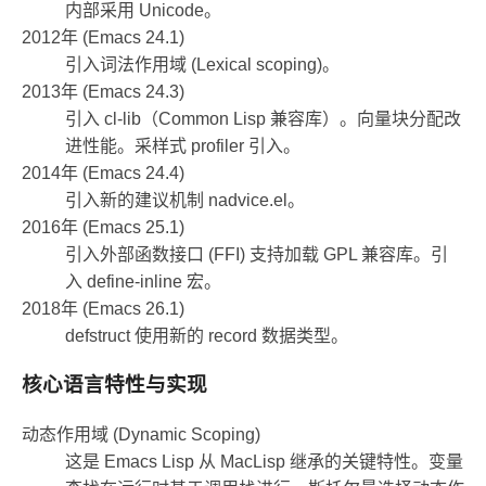
内部采用 Unicode。
2012年 (Emacs 24.1)
引入词法作用域 (Lexical scoping)。
2013年 (Emacs 24.3)
引入 cl-lib（Common Lisp 兼容库）。向量块分配改
进性能。采样式 profiler 引入。
2014年 (Emacs 24.4)
引入新的建议机制 nadvice.el。
2016年 (Emacs 25.1)
引入外部函数接口 (FFI) 支持加载 GPL 兼容库。引
入 define-inline 宏。
2018年 (Emacs 26.1)
defstruct 使用新的 record 数据类型。
核心语言特性与实现
动态作用域 (Dynamic Scoping)
这是 Emacs Lisp 从 MacLisp 继承的关键特性。变量