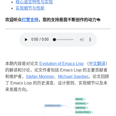
核心语言特性与实现
实现细节与性能
欢迎听众
打赏支持
，您的支持是我不断创作的动力🍻
本期内容是对论文
Evolution of Emacs Lisp
（
中文翻译
）
的解读和讨论，论文作者包括 Emacs Lisp 的主要贡献者
和维护者，
Stefan Monnier
、
Michael Sperber
。论文回顾
了 Emacs Lisp 的历史演变、设计原则、实现细节以及未
来发展方向。