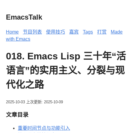
EmacsTalk
Home
节目列表
使用技巧
嘉宾
Tags
打赏
Made
with Emacs
018. Emacs Lisp 三十年“活
语言”的实用主义、分裂与现
代化之路
2025-10-03
上次更新: 2025-10-09
文章目录
重要时间节点与功能引入