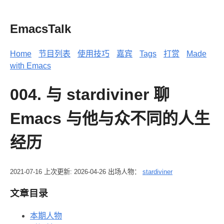
EmacsTalk
Home
节目列表
使用技巧
嘉宾
Tags
打赏
Made
with Emacs
004. 与 stardiviner 聊
Emacs 与他与众不同的人生
经历
2021-07-16
上次更新: 2026-04-26
出场人物：
stardiviner
文章目录
本期人物