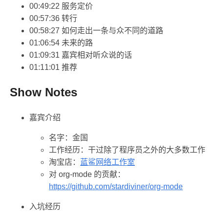
00:49:22 服务定价
00:57:36 转行
00:58:27 如何走出一条与众不同的道路
01:06:54 未来的路
01:09:31 嘉宾相对听众说的话
01:11:01 推荐
Show Notes
嘉宾介绍
名字：金国
工作经历：干过除了程序员之外的大多数工作
淘宝店：
蓝鲨网络工作室
对 org-mode 的贡献：
https://github.com/stardiviner/org-mode
入坑经历