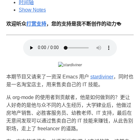
时间轴
Show Notes
欢迎听众
打赏支持
，您的支持是我不断创作的动力🍻
本期节目又请来了一资深 Emacs 用户
stardiviner
，同时也
是一名淘宝店主，用来售卖自己的 IT 技能。
从 org-mode 的使用者到贡献者，他是如何做到的？更让
人好奇的是他与众不同的人生经历，大学肄业后，他做过
房地产销售、必胜客服务员、幼教老师、IT 支持，最后在
无意间发现可以通过售卖自己的 IT 技能来赚钱，从此告别
职场，走上了 freelancer 的道路。